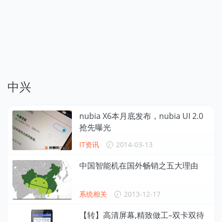
中兴
nubia X6本月底发布，nubia UI 2.0
抢先曝光
IT资讯
2014-03-13
中国智能机在国外畅销之五大理由
系统相关
2013-12-17
【转】高清屏幕,精致做工–双卡双待