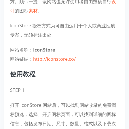
方。顺带一提，该网站也允许使用者自由投稿自行
设
计
的图标
素材
。
IconStore 授权方式为可自由运用于个人或商业性质
专案，无须标注出处。
网站名称：
IconStore
网站链结：
http://iconstore.co/
使用教程
STEP 1
打开 IconStore 网站后，可以找到网站收录的免费图
标预览，选择、开启图标页面，可以找到详细的图标
信息，包括发布日期、尺寸、数量、格式以及下载次