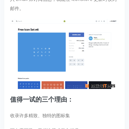
邮件。
值得一试的三个理由：
收录许多精致、独特的图标集