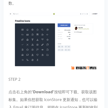
数。
STEP 2
点击右上角的“
Download
”按钮即可下载、获取该图
标集。如果你想获取 IconStore 更新通知，也可以输
入 Email 来订阅信息，就能在 IconStore 更新时收到