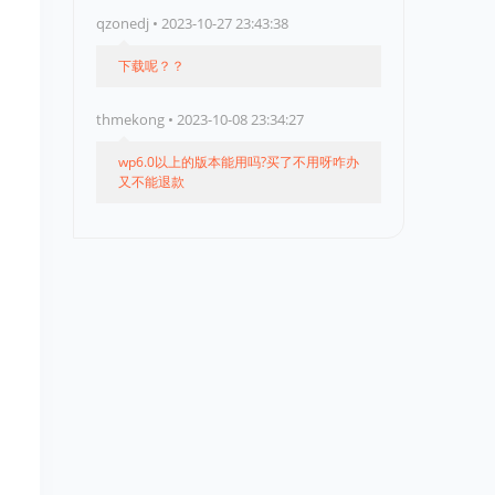
qzonedj • 2023-10-27 23:43:38
下载呢？？
thmekong • 2023-10-08 23:34:27
wp6.0以上的版本能用吗?买了不用呀咋办
又不能退款