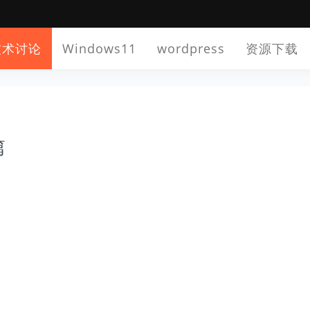
技术讨论
Windows11
wordpress
资源下载
篇