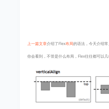
上一篇文章
介绍了Flex
布局
的语法，今天介绍常
你会看到，不管是什么布局，Flex往往都可以