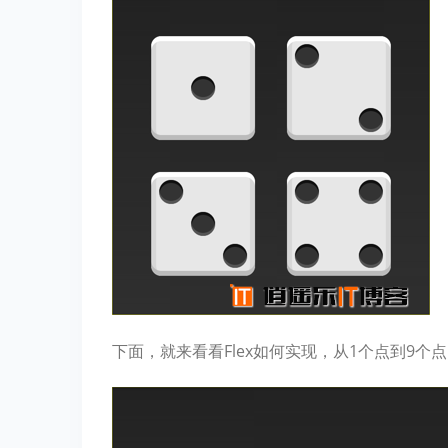
下面，就来看看Flex如何实现，从1个点到9个