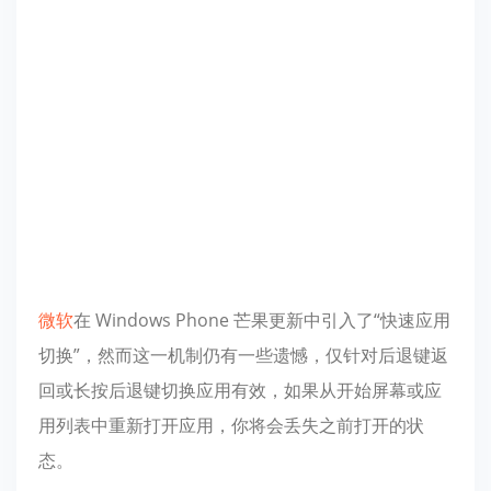
微软
在 Windows Phone 芒果更新中引入了“快速应用
切换”，然而这一机制仍有一些遗憾，仅针对后退键返
回或长按后退键切换应用有效，如果从开始屏幕或应
用列表中重新打开应用，你将会丢失之前打开的状
态。