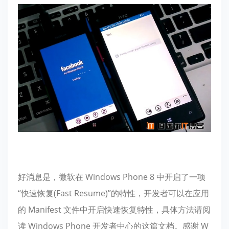
好消息是，微软在 Windows Phone 8 中开启了一项
“快速恢复(Fast Resume)”的特性，开发者可以在应用
的 Manifest 文件中开启快速恢复特性，具体方法请阅
读 Windows Phone 开发者中心的这篇文档。感谢 W