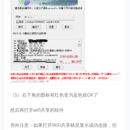
（5）右下角的图标有红色变为蓝色就OK了
然后再打开wifi共享的软件
另外注意：如果打开WiFi共享精灵显示成功连接，但