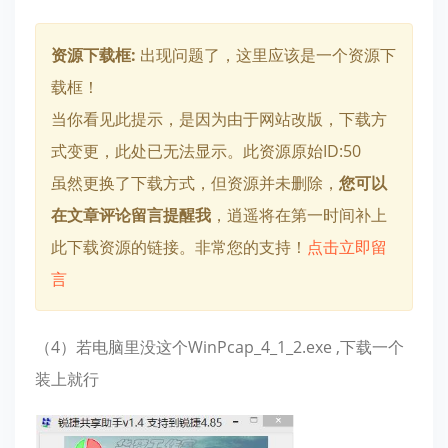
资源下载框:
出现问题了，这里应该是一个资源下
载框！
当你看见此提示，是因为由于网站改版，下载方
式变更，此处已无法显示。此资源原始ID:50
虽然更换了下载方式，但资源并未删除，
您可以
在文章评论留言提醒我
，逍遥将在第一时间补上
此下载资源的链接。非常您的支持！
点击立即留
言
（4）若电脑里没这个WinPcap_4_1_2.exe ,下载一个
装上就行