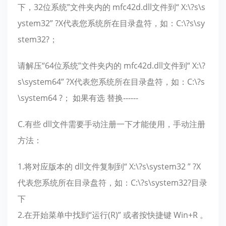
下，32位系统”文件夹内的 mfc42d.dll文件到“ X:\?s\s
ystem32” ?X代表您系统所在目录盘符，如：C:\?s\sy
stem32?；
请解压“64位系统”文件夹内的 mfc42d.dll文件到“ X:\?
s\system64” ?X代表您系统所在目录盘符，如：C:\?s
\system64 ?； 如果有选 替换------
C.有些 dll文件需要手动注册一下才能使用，手动注册
方法：
1.将对应版本的 dll文件复制到“ X:\?s\system32 ” ?X
代表您系统所在目录盘符，如：C:\?s\system32?目录
下
2.在开始菜单中找到“运行(R)” 或者按快捷键 Win+R 。