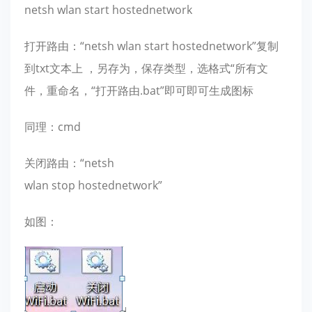
netsh wlan start hostednetwork
打开路由：“netsh wlan start hostednetwork”复制
到txt文本上 ，另存为，保存类型，选格式“所有文
件，重命名，“打开路由.bat”即可即可生成图标
同理：cmd
关闭路由：“netsh
wlan stop hostednetwork”
如图：