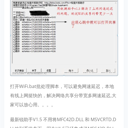
打开WiFi.bat批处理脚本，可以避免网速延迟，本地
有线上网挺快的，解决网络共享分带宽多网速延迟,大
家可以放心用。。。。
最新锐助手V1.5 不用将MFC42D.DLL 和 MSVCRTD.D