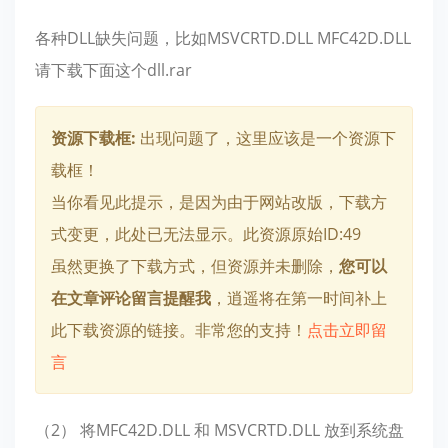
各种DLL缺失问题，比如MSVCRTD.DLL MFC42D.DLL
请下载下面这个dll.rar
资源下载框:
出现问题了，这里应该是一个资源下
载框！
当你看见此提示，是因为由于网站改版，下载方
式变更，此处已无法显示。此资源原始ID:49
虽然更换了下载方式，但资源并未删除，
您可以
在文章评论留言提醒我
，逍遥将在第一时间补上
此下载资源的链接。非常您的支持！
点击立即留
言
（2） 将MFC42D.DLL 和 MSVCRTD.DLL 放到系统盘