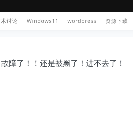
技术讨论
Windows11
wordpress
资源下载
出故障了！！还是被黑了！进不去了！