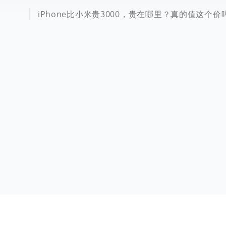
iPhone比小米贵3000，贵在哪里？真的值这个价