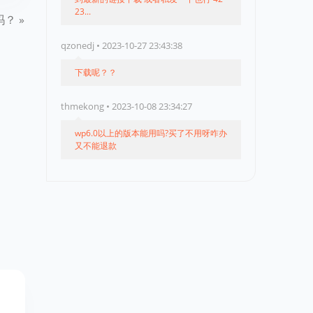
23...
吗？
qzonedj • 2023-10-27 23:43:38
下载呢？？
thmekong • 2023-10-08 23:34:27
wp6.0以上的版本能用吗?买了不用呀咋办
又不能退款