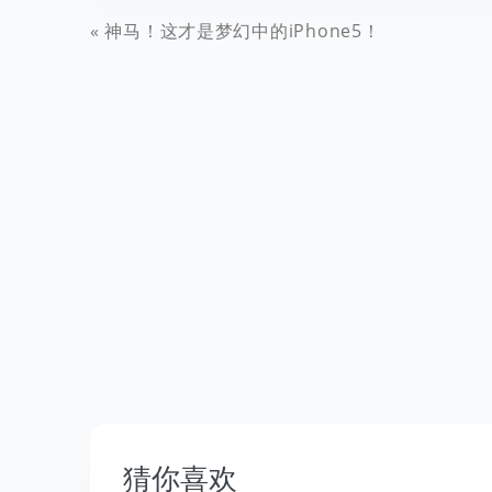
神马！这才是梦幻中的iPhone5！
猜你喜欢