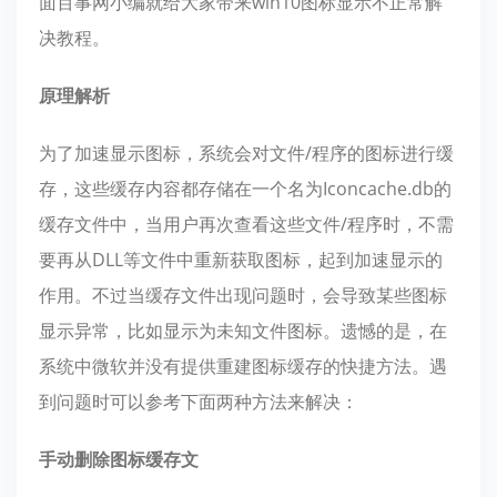
面百事网小编就给大家带来win10图标显示不正常解
决教程。
原理解析
为了加速显示图标，系统会对文件/程序的图标进行缓
存，这些缓存内容都存储在一个名为Iconcache.db的
缓存文件中，当用户再次查看这些文件/程序时，不需
要再从DLL等文件中重新获取图标，起到加速显示的
作用。不过当缓存文件出现问题时，会导致某些图标
显示异常，比如显示为未知文件图标。遗憾的是，在
系统中微软并没有提供重建图标缓存的快捷方法。遇
到问题时可以参考下面两种方法来解决：
手动删除图标缓存文