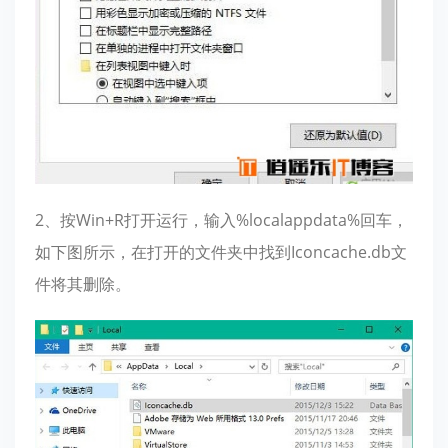
2、按Win+R打开运行，输入%localappdata%回车，
如下图所示，在打开的文件夹中找到Iconcache.db文
件将其删除。