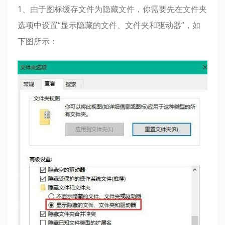
1、由于图标缓存文件为隐藏文件，你需要先在文件夹
选项中设置“显示隐藏的文件、文件夹和驱动器”，如
下图所示：