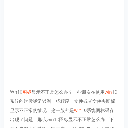
Wn10
图标
显示不正常怎么办？一些朋友在使用
win
10
系统的时候经常遇到一些程序、文件或者文件夹图标
显示不正常的情况，这一般都是
win
10系统图标缓存
出现了问题，那么win10图标显示不正常怎么办，下