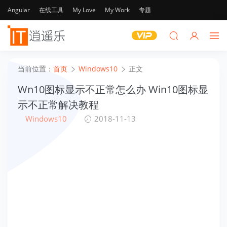
Angular
在线工具
My Love
My Work
专题
当前位置：
首页
Windows10
正文
Wn10图标显示不正常怎么办 Win10图标显
示不正常解决教程
Windows10
2018-11-13