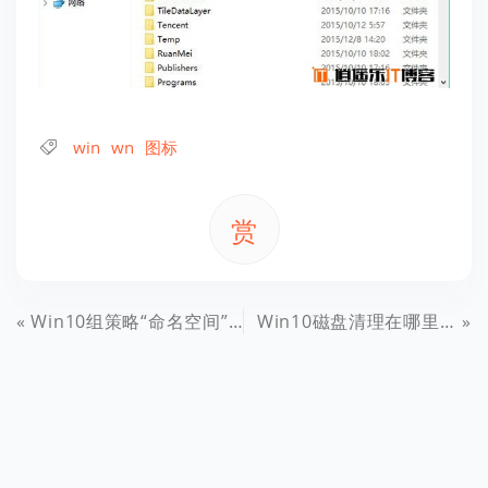
win
wn
图标
赏
Win10组策略“命名空间”占用如何解决？
Win10磁盘清理在哪里 Win10磁盘清理选项消失怎么办