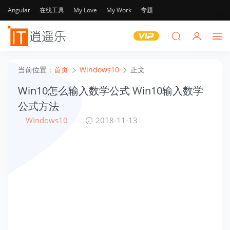
Angular
在线工具
My Love
My Work
专题
当前位置：
首页
Windows10
正文
Win10怎么输入数学公式 Win10输入数学
公式方法
Windows10
2018-11-13