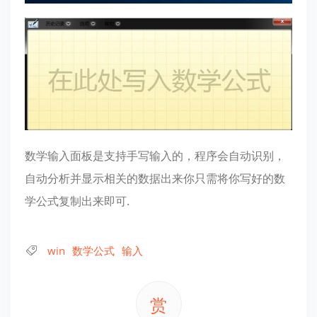
数学输入面板是支持手写输入的，程序会自动识别，
自动分析并显示相关的数据出来你只需将你写好的数
学公式复制出来即可.
win
数学公式
输入
赏