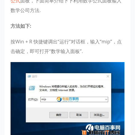
公式
面板，下面简单介绍下下利用数学公式面板输入
数学公司方法.
方法如下:
按Win + R 快捷键调出“运行”对话框，输入“mip”，点
击确定，即可打开“数学输入面板”.