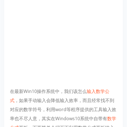
在最新Win10操作系统中，我们该怎么
输入
数学公
式
，如果手动输入会降低输入效率，而且经常找不到
对应的数学符号，利用word等程序提供的工具输入效
率也不尽人意，其实在Windows10系统中自带有
数学