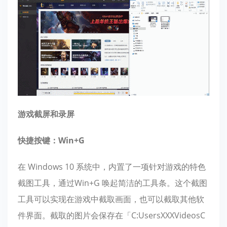
游戏截屏和录屏
快捷按键：Win+G
在 Windows 10 系统中，内置了一项针对游戏的特色
截图工具，通过Win+G 唤起简洁的工具条。这个截图
工具可以实现在游戏中截取画面，也可以截取其他软
件界面。截取的图片会保存在「C:UsersXXXVideosC