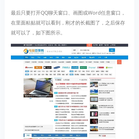
最后只要打开QQ聊天窗口、画图或Word任意窗口，
在里面粘贴就可以看到，刚才的长截图了，之后保存
就可以了，如下图所示。