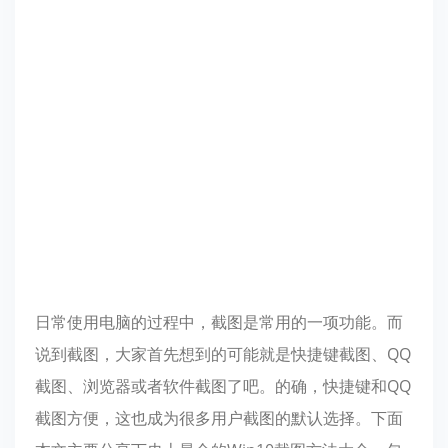
日常使用电脑的过程中，截图是常用的一项功能。而
说到截图，大家首先想到的可能就是快捷键截图、QQ
截图、浏览器或者软件截图了吧。的确，快捷键和QQ
截图方便，这也成为很多用户截图的默认选择。下面