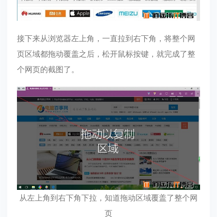
接下来从浏览器左上角，一直拉到右下角，将整个网
页区域都拖动覆盖之后，松开鼠标按键，就完成了整
个网页的截图了。
从左上角到右下角下拉，知道拖动区域覆盖了整个网
页