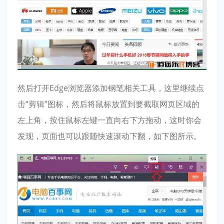
然后打开Edge浏览器添加钢笔相关工具，这里继续点
击“剪辑”图标，然后将鼠标放置到要截取网页区域的
左上角，按住鼠标左键一直向右下方拖动，这时你会
发现，页面也可以跟随快速滚动下翻，如下图所示。