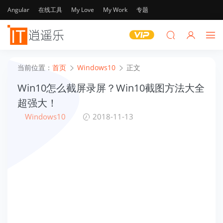
Angular
在线工具
My Love
My Work
专题
当前位置：
首页
Windows10
正文
Win10怎么截屏录屏？​Win10截图方法大全
超强大！
Windows10
2018-11-13