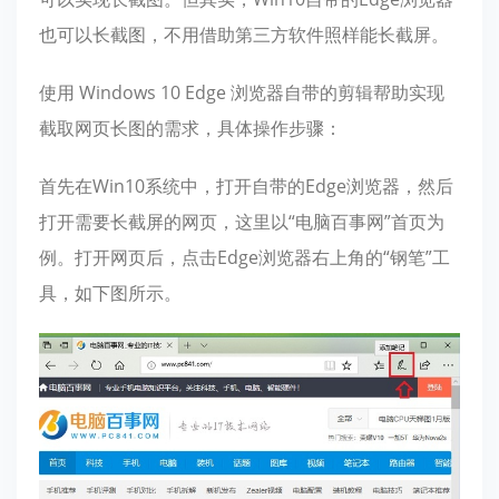
也可以长截图，不用借助第三方软件照样能长截屏。
使用 Windows 10 Edge 浏览器自带的剪辑帮助实现
截取网页长图的需求，具体操作步骤：
首先在Win10系统中，打开自带的Edge浏览器，然后
打开需要长截屏的网页，这里以“电脑百事网”首页为
例。打开网页后，点击Edge浏览器右上角的“钢笔”工
具，如下图所示。