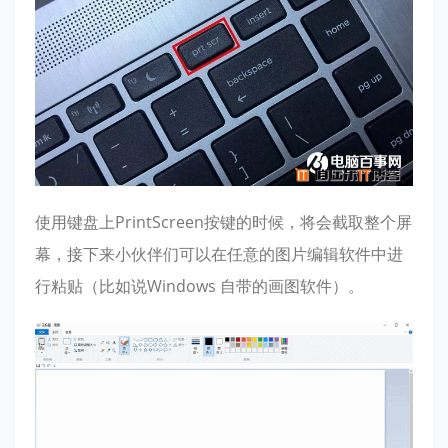
使用键盘上PrintScreen按键的时候，将会截取整个屏
幕，接下来小伙伴们可以在任意的图片编辑软件中进
行粘贴（比如说Windows 自带的画图软件）。