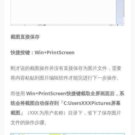
截图直接保存
快捷按键：Win+PrintScreen
刚才说的截图操作并没有直接保存为图片文件，需要
将内容粘贴到图片编辑软件才能完进行下一步操作。
而使用
Win+PrintScreen快捷键截取全屏画面后，系
统会将截图自动保存到「C:UsersXXXPictures屏幕
截图」
（XXX 为用户名称）目录下，省下了保存图片
文件的操作步骤。