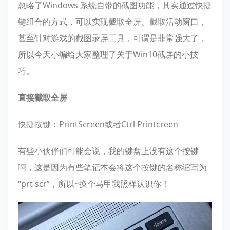
忽略了Windows 系统自带的截图功能，其实通过快捷
键组合的方式，可以实现截取全屏、截取活动窗口，
甚至针对游戏的截图录屏工具，可谓是非常强大了，
所以今天小编给大家整理了关于Win10截屏的小技
巧。
直接截取全屏
快捷按键：PrintScreen或者Ctrl Printcreen
有些小伙伴们可能会说，我的键盘上没有这个按键
啊，这是因为有些笔记本会将这个按键的名称缩写为
“prt scr”，所以~换个马甲我照样认识你！