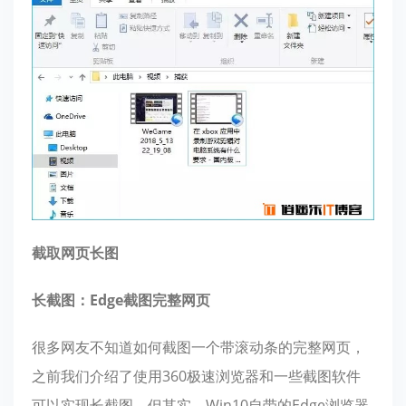
截取网页长图
长截图：Edge截图完整网页
很多网友不知道如何截图一个带滚动条的完整网页，
之前我们介绍了使用360极速浏览器和一些截图软件
可以实现长截图。但其实，Win10自带的Edge浏览器