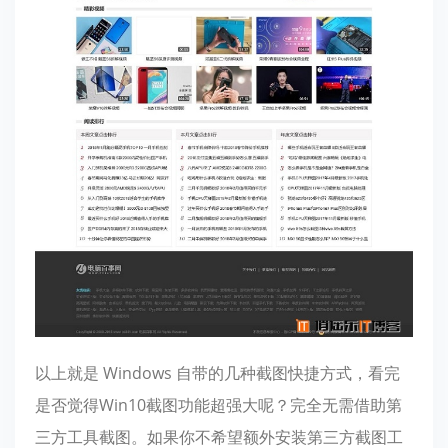
以上就是 Windows 自带的几种截图快捷方式，看完
是否觉得Win10截图功能超强大呢？完全无需借助第
三方工具截图。如果你不希望额外安装第三方截图工