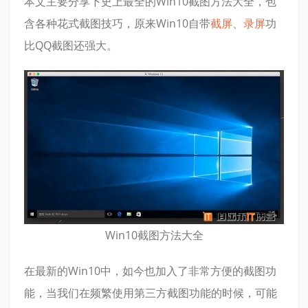
本文主要分享下史上最全的Win10截图方法大全，包
含各种花式截图技巧，原来Win10自带
截屏
、
录屏
功
比QQ截图还强大。
Win10截图方法大全
在最新的Win10中，如今也加入了非常方便的截图功
能，当我们在频繁使用第三方截图功能的时候，可能