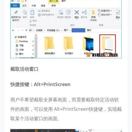
截取活动窗口
快捷按键：Alt+PrintScreen
用户不希望截取全屏幕画面，而需要截取特定活动软
件的画面，可以使用 Alt+PrintScreen快捷键，实现截
取某个活动窗口的画面。