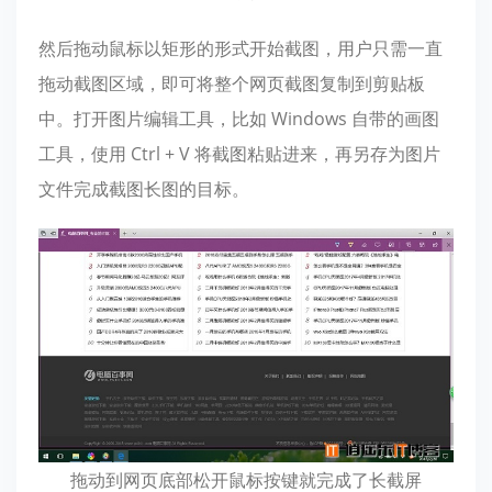
然后拖动鼠标以矩形的形式开始截图，用户只需一直
拖动截图区域，即可将整个网页截图复制到剪贴板
中。打开图片编辑工具，比如 Windows 自带的画图
工具，使用 Ctrl + V 将截图粘贴进来，再另存为图片
文件完成截图长图的目标。
拖动到网页底部松开鼠标按键就完成了长截屏