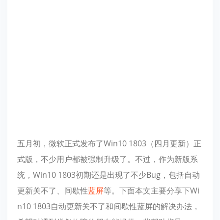
五月初，微软正式发布了Win10 1803（四月更新）正
式版，不少用户都被强制升级了。不过，作为新版系
统，Win10 1803初期还是出现了不少Bug，包括自动
更新关不了、间歇性
蓝屏
等。下面本文主要分享下Wi
n10 1803自动更新关不了和间歇性蓝屏的解决办法，