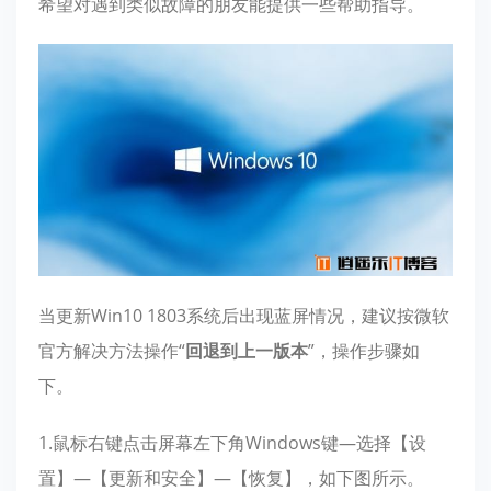
希望对遇到类似故障的朋友能提供一些帮助指导。
当更新Win10 1803系统后出现蓝屏情况，建议按微软
官方解决方法操作“
回退到上一版本
”，操作步骤如
下。
1.鼠标右键点击屏幕左下角Windows键—选择【设
置】—【更新和安全】—【恢复】，如下图所示。