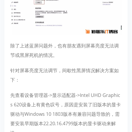
除了上述蓝屏问题外，也有朋友遇到屏幕亮度无法调
节或黑屏死机的情况。
针对屏幕亮度无法调节，间歇性黑屏情况解决方案如
下：
先查看设备管理器->显示适配器->Intel UHD Graphic
s 620设备上有黄色叹号，原因是安装了旧版本的显卡
驱动与Windows 10 1803版本有兼容问题导致的，需
要安装早期版本22.20.16.4799版本的显卡驱动来解