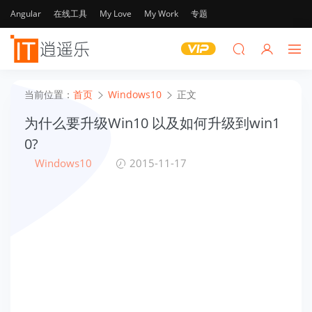
Angular
在线工具
My Love
My Work
专题
当前位置：
首页
Windows10
正文
为什么要升级Win10 以及如何升级到win1
0?
Windows10
2015-11-17