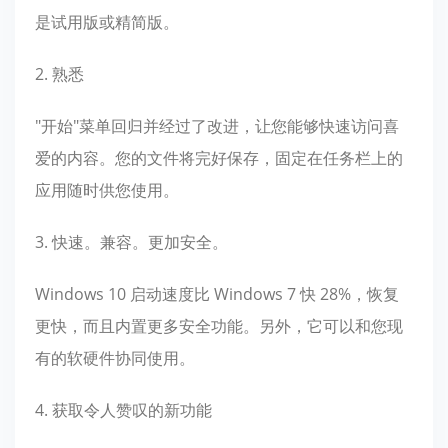
是试用版或精简版。
2. 熟悉
"开始"菜单回归并经过了改进，让您能够快速访问喜
爱的内容。您的文件将完好保存，固定在任务栏上的
应用随时供您使用。
3. 快速。兼容。更加安全。
Windows 10 启动速度比 Windows 7 快 28%，恢复
更快，而且内置更多安全功能。另外，它可以和您现
有的软硬件协同使用。
4. 获取令人赞叹的新功能