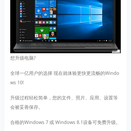
想升级电脑?
全球一亿用户的选择 现在就体验更快更流畅的Windo
ws 10!
升级过程轻松简单，您的文件、照片、应用、设置等
会被妥善保存。
合格的Windows 7 或 Windows 8.1设备可免费升级。