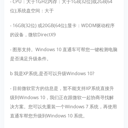
- CPU：大于1GHz;内存：大于1GB(32位)或2GB(64
位);系统盘空间：大于
- 16GB(32位) 或20GB(64位);显卡：WDDM驱动程序
的设备，微软DirectX9
- 图形支持。Windows 10 直通车可帮您一键检测电脑
是否满足升级条件。
b 我是XP系统,是否可以升级Windows 10?
- 目前微软官方的信息是，暂不能支持XP系统直接升
级到Windows 10，我们正在跟微软一起协商寻找解
决方案。您可以先重装一个Windows 7 系统，再使用
直通车帮您升级到Windows 10 系统。