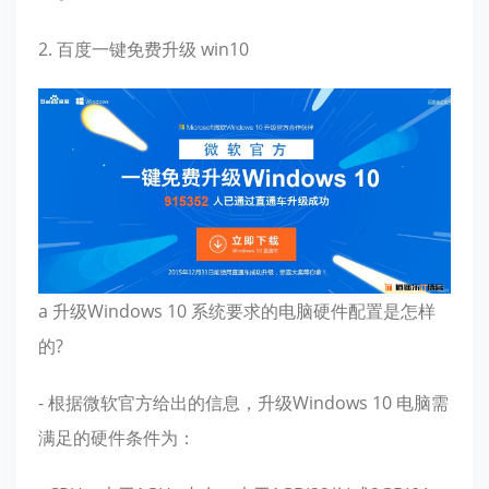
2. 百度一键免费升级 win10
a 升级Windows 10 系统要求的电脑硬件配置是怎样
的?
- 根据微软官方给出的信息，升级Windows 10 电脑需
满足的硬件条件为：