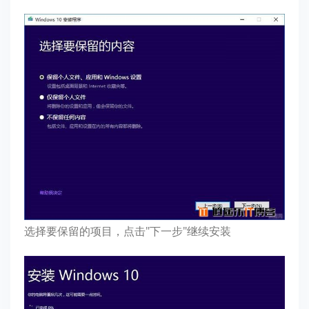
选择要保留的项目，点击"下一步"继续安装