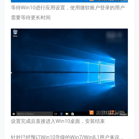
等待Win10进行应用设置，使用微软账户登录的用户
需要等待更长时间
设置完成后直接进入Win10桌面，安装结束
针对已经预订Win10升级的Win7/Win8.1用户来说，