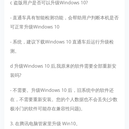
c 盗版用户是否可以升级Windows 10?
- 直通车具有智能检测功能，会帮助用户判断本机是否
可正常升级Windows 10
- 系统，建议下载Windows 10 直通车后运行升级检
测。
d 升级Windows 10 后,我原来的软件需要全部重新安
装吗?
- 不需要。升级Windows 10 后，旧系统中的软件还
在，不需要重新安装。您的个人数据也不会丢失(少数
极冷门的软件可能存在兼容性问题)。
3. 在腾讯电脑管家里升级 Win10。