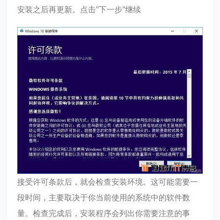
安装之后再更新。点击"下一步"继续
接受许可条款后，就会检查安装环境。这可能需要一
段时间，主要取决于你当前使用的系统中的软件数
量。检查完成后，安装程序会列出你需要注意的事