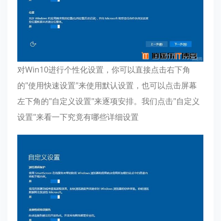
对Win10进行个性化设置，你可以直接点击右下角
的"使用快速设置"来使用默认设置，也可以点击屏幕
左下角的"自定义设置"来逐项安排。我们点击"自定义
设置"来看一下究竟有哪些详细设置