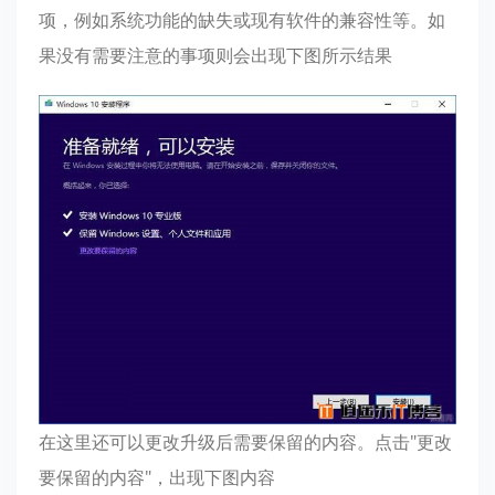
项，例如系统功能的缺失或现有软件的兼容性等。如
果没有需要注意的事项则会出现下图所示结果
在这里还可以更改升级后需要保留的内容。点击"更改
要保留的内容"，出现下图内容