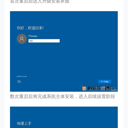
首次重启后进入升级安装界面
数次重启后将完成系统主体安装，进入后续设置阶段