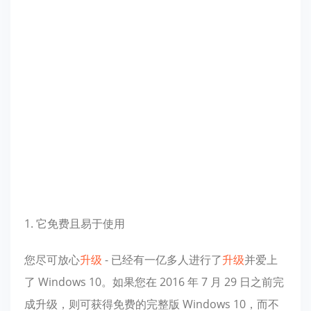
1. 它免费且易于使用
您尽可放心
升级
- 已经有一亿多人进行了
升级
并爱上
了 Windows 10。如果您在 2016 年 7 月 29 日之前完
成升级，则可获得免费的完整版 Windows 10，而不