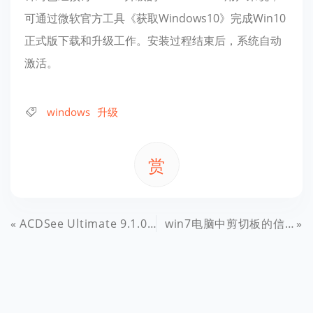
可通过微软官方工具《获取Windows10》完成Win10
正式版下载和升级工作。安装过程结束后，系统自动
激活。
windows
升级
赏
ACDSee Ultimate 9.1.0.580+河蟹补丁+汉化补丁 V4版
win7电脑中剪切板的信息无法粘贴怎么办？