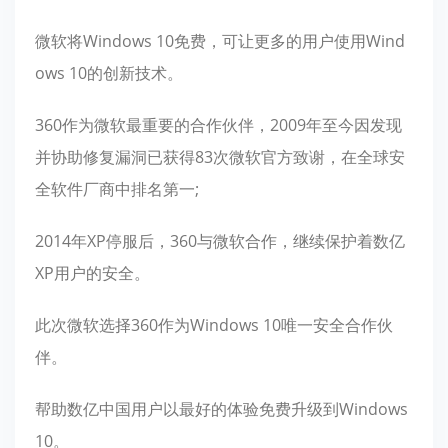
微软将Windows 10免费，可让更多的用户使用Wind
ows 10的创新技术。
360作为微软最重要的合作伙伴，2009年至今因发现
并协助修复漏洞已获得83次微软官方致谢，在全球安
全软件厂商中排名第一;
2014年XP停服后，360与微软合作，继续保护着数亿
XP用户的安全。
此次微软选择360作为Windows 10唯一安全合作伙
伴。
帮助数亿中国用户以最好的体验免费升级到Windows
10。