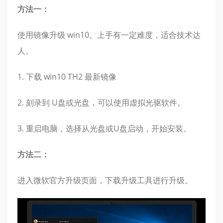
方法一：
使用镜像升级 win10。上手有一定难度，适合技术达
人。
1. 下载 win10 TH2 最新镜像
2. 刻录到 U盘或光盘，可以使用虚拟光驱软件。
3. 重启电脑，选择从光盘或U盘启动，开始安装。
方法二：
进入微软官方升级页面，下载升级工具进行升级。