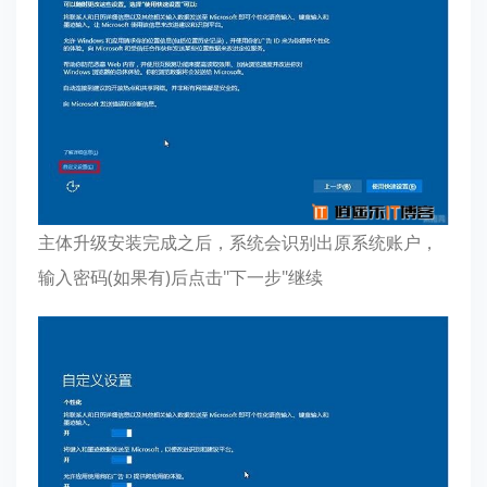
主体升级安装完成之后，系统会识别出原系统账户，
输入密码(如果有)后点击"下一步"继续