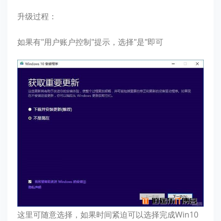
升级过程：
如果有"用户账户控制"提示，选择"是"即可
这里可随意选择，如果时间紧迫可以选择完成Win10