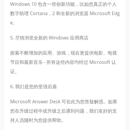
Windows 10 包含一些创新功能，比如您真正的个人
数字助理 Cortana，2 和全新的浏览器 Microsoft Edg
e。
5. 尽情浏览全新的 Windows 应用商店
探索不断增加的应用、游戏，现在更提供电影、电视
节目和最新音乐 - 所有这些内容均经过 Microsoft 认
证。
6. 我们是您的坚强后盾
Microsoft Answer Desk 可在此为您答疑解惑。如果
您在升级过程中或升级之后遇到问题，我们友好的支
持人员随时为您提供帮助。