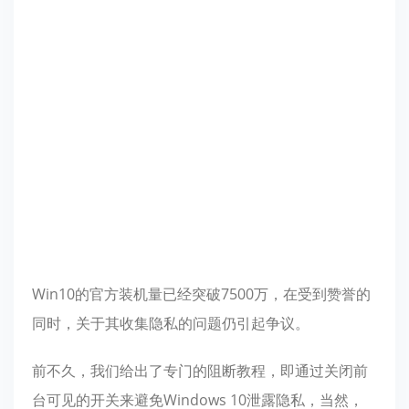
Win10的官方装机量已经突破7500万，在受到赞誉的
同时，关于其收集隐私的问题仍引起争议。
前不久，我们给出了专门的阻断教程，即通过关闭前
台可见的开关来避免Windows 10泄露隐私，当然，