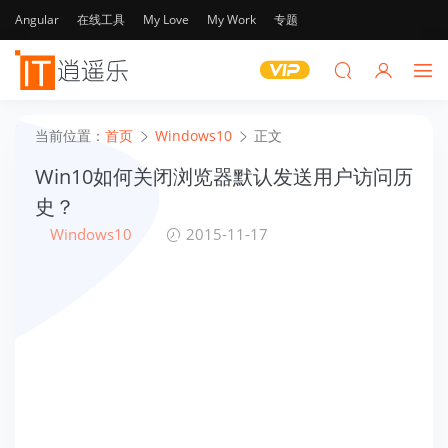
Angular
在线工具
My Love
My Work
专题
当前位置：
首页
Windows10
正文
Win10如何关闭浏览器默认发送用户访问历
史？
Windows10
2015-11-17