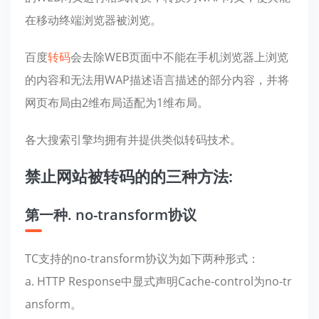
在移动终端浏览器被浏览。
百度
转码
会去除WEB页面中不能在手机浏览器上浏览
的内容和无法用WAP描述语言描述的部分内容，并将
网页布局由2维布局适配为1维布局。
各大搜索引擎均拥有并提供类似转码技术。
禁止网站被转码的的三种方法:
第一种. no-transform协议
TC支持的no-transform协议为如下两种形式：
a. HTTP Response中显式声明Cache-control为no-tr
ansform。