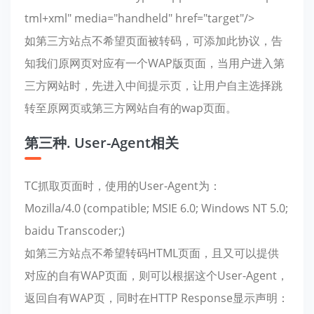
tml+xml" media="handheld" href="target"/>
如第三方站点不希望页面被转码，可添加此协议，告
知我们原网页对应有一个WAP版页面，当用户进入第
三方网站时，先进入中间提示页，让用户自主选择跳
转至原网页或第三方网站自有的wap页面。
第三种. User-Agent相关
TC抓取页面时，使用的User-Agent为：
Mozilla/4.0 (compatible; MSIE 6.0; Windows NT 5.0;
baidu Transcoder;)
如第三方站点不希望转码HTML页面，且又可以提供
对应的自有WAP页面，则可以根据这个User-Agent，
返回自有WAP页，同时在HTTP Response显示声明：