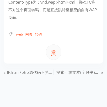
Content-Type为：vnd.wap.xhtml+xml，那么TC将
不对这个页面转码，而是直接跳转至相应的自有WAP
页面。
web
网页
转码
赏
把html/php源代码不执行输出到浏览器上
搜索引擎文本(字符串)相似度算法的问题