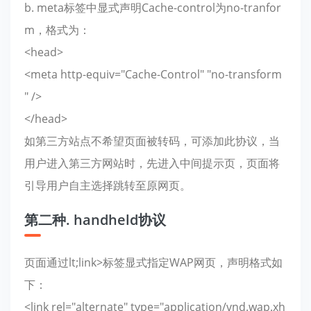
b. meta标签中显式声明Cache-control为no-tranfor
m，格式为：
<head>
<meta http-equiv="Cache-Control" "no-transform
" />
</head>
如第三方站点不希望页面被转码，可添加此协议，当
用户进入第三方网站时，先进入中间提示页，页面将
引导用户自主选择跳转至原网页。
第二种. handheld协议
页面通过lt;link>标签显式指定WAP网页，声明格式如
下：
<link rel="alternate" type="application/vnd.wap.xh