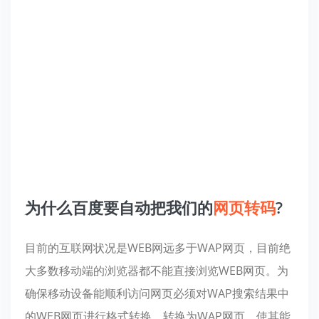
为什么百度要自动把我们的
网页
转码
?
目前的互联网状况是WEB网远多于WAP网页，目前绝
大多数移动端的浏览器都不能直接浏览WEB网页。为
确保移动设备能顺利访问网页必须对WAP搜索结果中
的WEB网页进行格式转换，转换为WAP网页，使其能