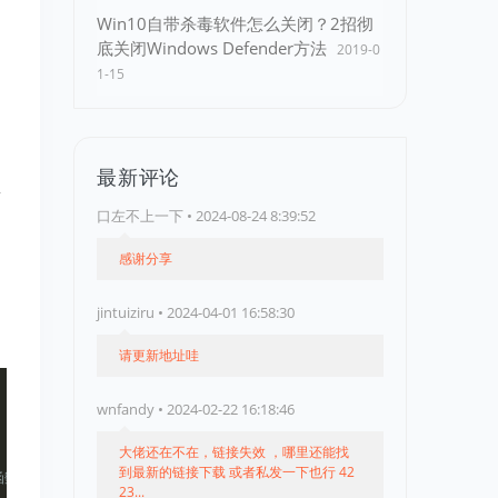
Win10自带杀毒软件怎么关闭？2招彻
底关闭Windows Defender方法
2019-0
1-15
最新评论
下
口左不上一下 • 2024-08-24 8:39:52
感谢分享
jintuiziru • 2024-04-01 16:58:30
请更新地址哇
wnfandy • 2024-02-22 16:18:46
大佬还在不在，链接失效 ，哪里还能找
到最新的链接下载 或者私发一下也行 42
数wp_redirect跳转
23...