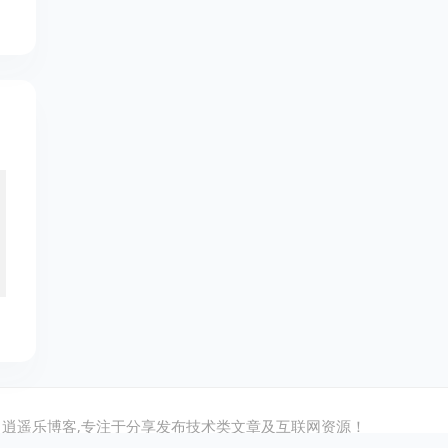
逍遥乐博客,专注于分享发布技术类文章及互联网资源！