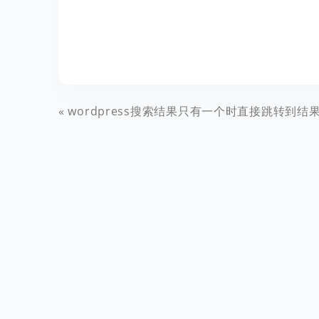
wordpress搜索结果只有一个时直接跳转到结果文