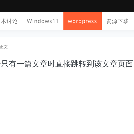
技术讨论
Windows11
wordpress
资源下载
正文
类列表只有一篇文章时直接跳转到该文章页面