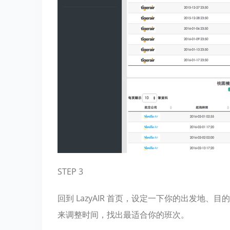
STEP 3
回到 LazyAIR 首页，设定一下你的出发地
来调整时间，找出最适合你的班次。