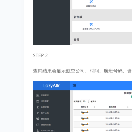
STEP 2
查询结果会显示航空公司、时间、航班号码、含