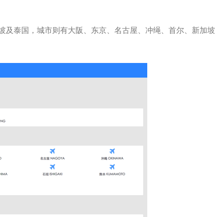
、新加坡及泰国，城市则有大阪、东京、名古屋、冲绳、首尔、新加坡