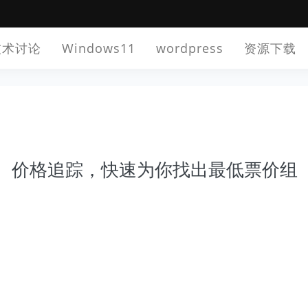
技术讨论
Windows11
wordpress
资源下载
惠比价、价格追踪，快速为你找出最低票价组