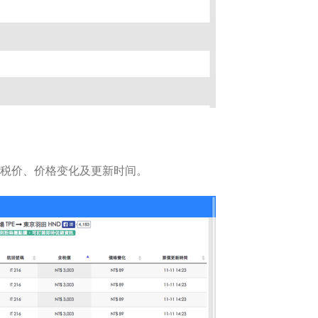
税价、价格变化及更新时间。