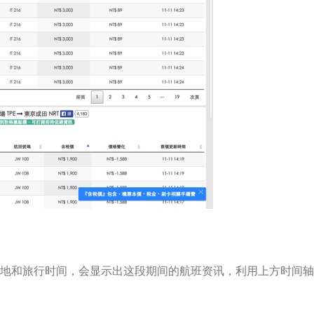
、目的地和旅行时间，会显示出这段期间的航班资讯，利用上方时间轴