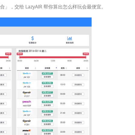
，交给 LazyAIR 帮你算出怎么样玩会最便宜。