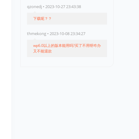
qzonedj • 2023-10-27 23:43:38
下载呢？？
thmekong • 2023-10-08 23:34:27
wp6.0以上的版本能用吗?买了不用呀咋办
又不能退款